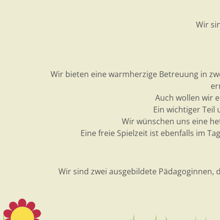
Wir si
Wir bieten eine warmherzige Betreuung in zwe
er
Auch wollen wir 
Ein wichtiger Teil
Wir wünschen uns eine hete
Eine freie Spielzeit ist ebenfalls im 
Wir sind zwei ausgebildete Pädagoginnen, 